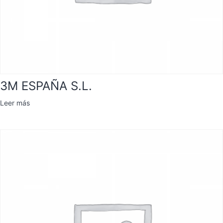
3M ESPAÑA S.L.
Leer más