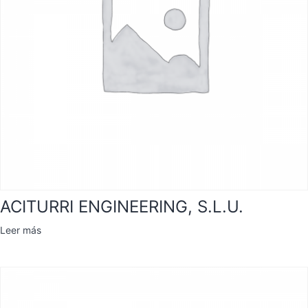
ACITURRI ENGINEERING, S.L.U.
Leer más