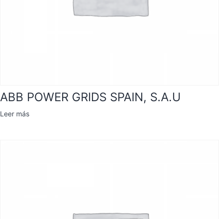
ABB POWER GRIDS SPAIN, S.A.U
Leer más