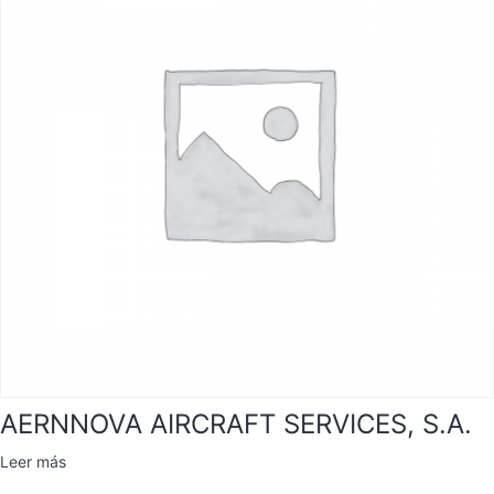
AERNNOVA AIRCRAFT SERVICES, S.A.
Leer más