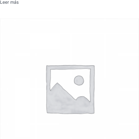
Leer más