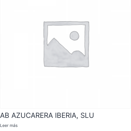
AB AZUCARERA IBERIA, SLU
Leer más