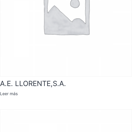
A.E. LLORENTE,S.A.
Leer más