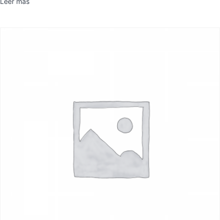
Leer más