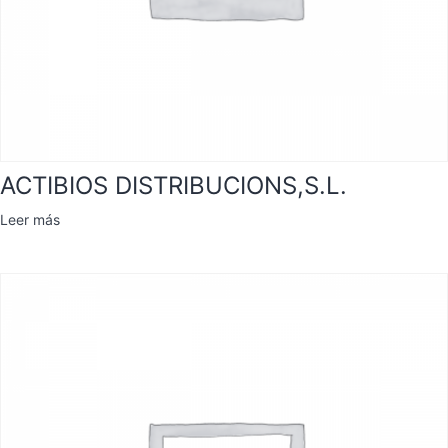
ACTIBIOS DISTRIBUCIONS,S.L.
Leer más