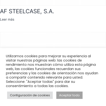
AF STEELCASE, S.A.
Leer más
Utilizamos cookies para mejorar su experiencia al
visitar nuestras páginas web: las cookies de
rendimiento nos muestran cómo utiliza esta página
web, las cookies funcionales recuerdan sus
preferencias y las cookies de orientación nos ayudan
a compartir contenido relevante para usted.
Seleccione: "Aceptar todas" para dar su
consentimiento a todas las cookies.
Configuración de cookies
Aceptar todo