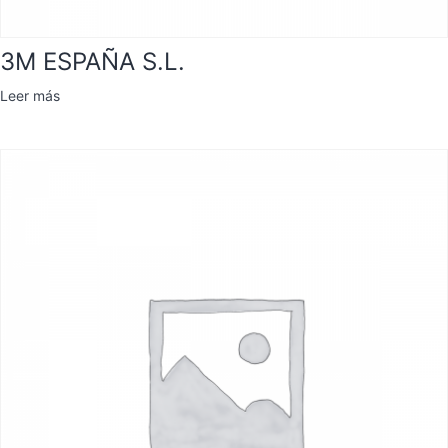
3M ESPAÑA S.L.
Leer más