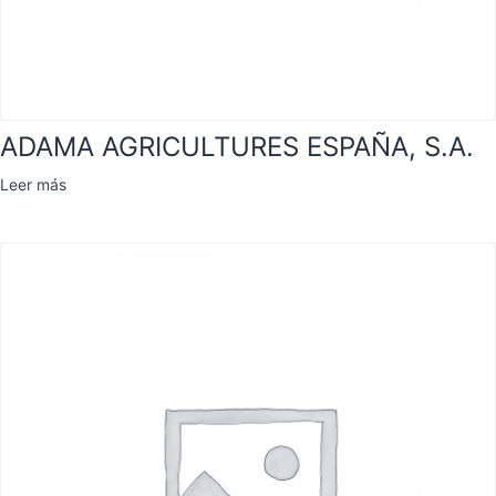
ADAMA AGRICULTURES ESPAÑA, S.A.
Leer más