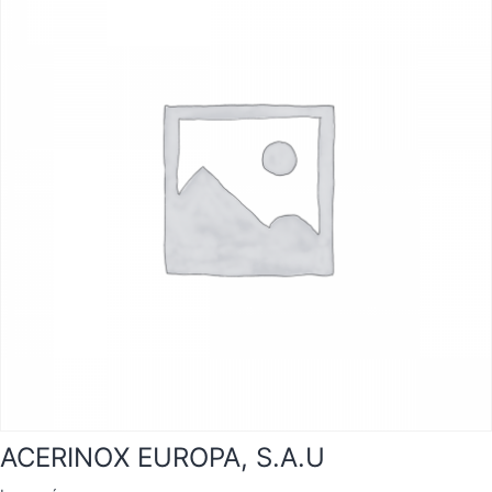
ACERINOX EUROPA, S.A.U