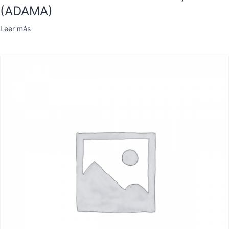
(ADAMA)
Leer más