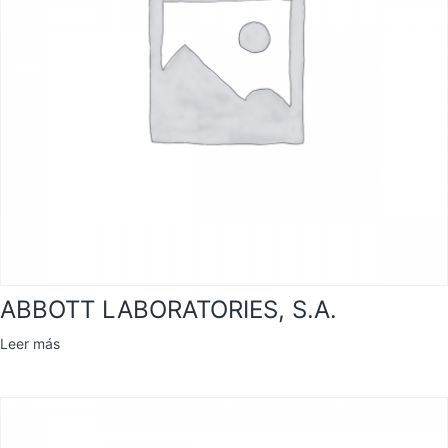
ABBOTT LABORATORIES, S.A.
Leer más