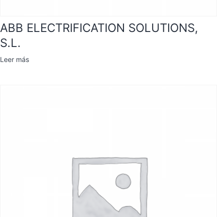
ABB ELECTRIFICATION SOLUTIONS,
S.L.
Leer más