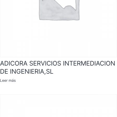
ADICORA SERVICIOS INTERMEDIACION
DE INGENIERIA,SL
Leer más