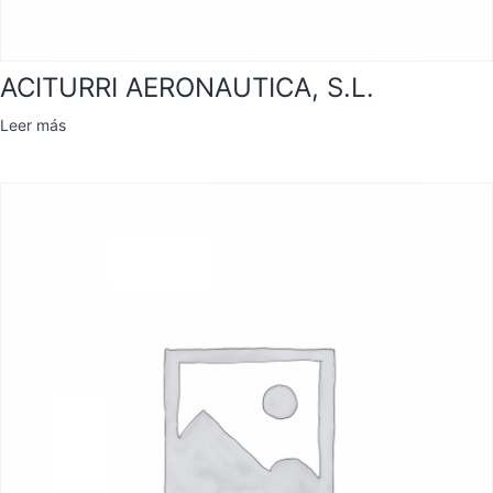
ACITURRI AERONAUTICA, S.L.
Leer más