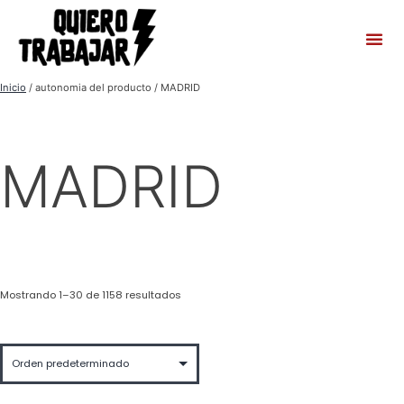
Inicio
/ autonomia del producto / MADRID
MADRID
Mostrando 1–30 de 1158 resultados