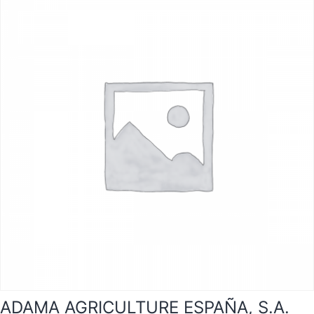
ADAMA AGRICULTURE ESPAÑA, S.A.