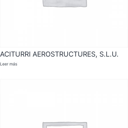
ACITURRI AEROSTRUCTURES, S.L.U.
Leer más