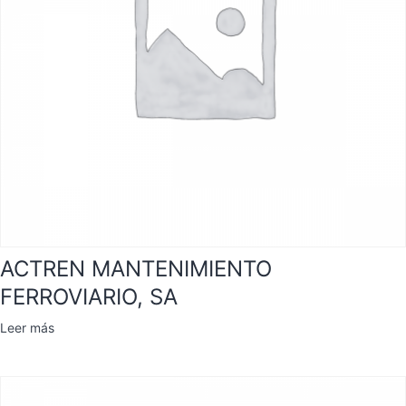
ACTREN MANTENIMIENTO
FERROVIARIO, SA
Leer más