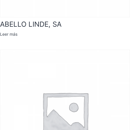
ABELLO LINDE, SA
Leer más