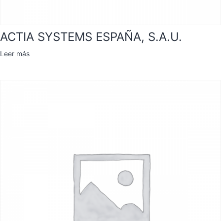
ACTIA SYSTEMS ESPAÑA, S.A.U.
Leer más