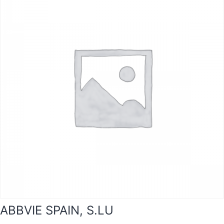
ABBVIE SPAIN, S.LU