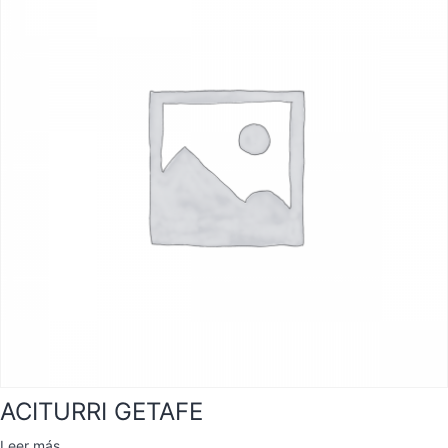
ACITURRI GETAFE
Leer más