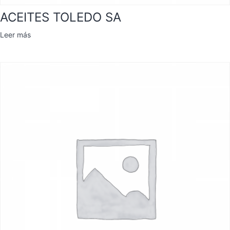
ACEITES TOLEDO SA
Leer más