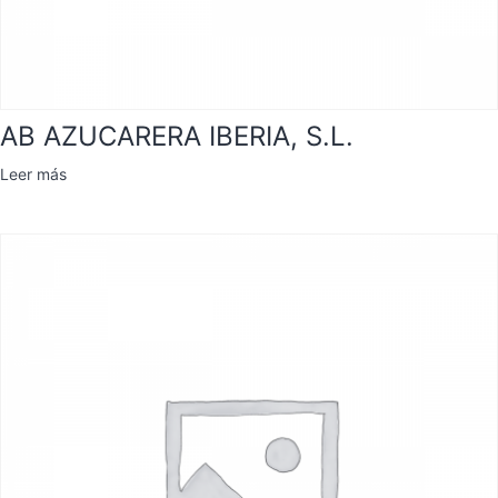
AB AZUCARERA IBERIA, S.L.
Leer más