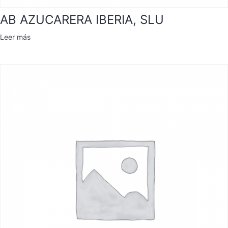
AB AZUCARERA IBERIA, SLU
Leer más