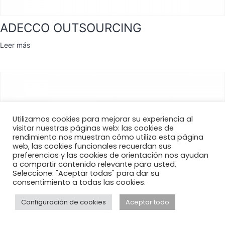
ADECCO OUTSOURCING
Leer más
Utilizamos cookies para mejorar su experiencia al
visitar nuestras páginas web: las cookies de
rendimiento nos muestran cómo utiliza esta página
web, las cookies funcionales recuerdan sus
preferencias y las cookies de orientación nos ayudan
a compartir contenido relevante para usted.
Seleccione: "Aceptar todas" para dar su
consentimiento a todas las cookies.
Configuración de cookies
Aceptar todo