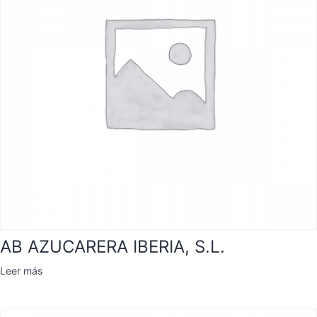
AB AZUCARERA IBERIA, S.L.
Leer más