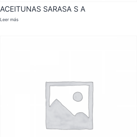
ACEITUNAS SARASA S A
Leer más