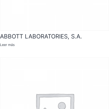
ABBOTT LABORATORIES, S.A.
Leer más