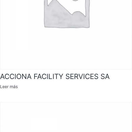
ACCIONA FACILITY SERVICES SA
Leer más