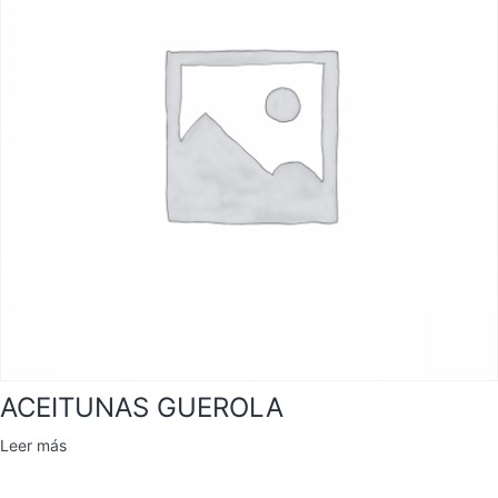
ACEITUNAS GUEROLA
Leer más