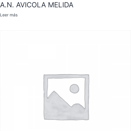
A.N. AVICOLA MELIDA
Leer más