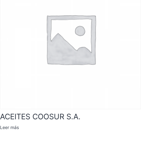
ACEITES COOSUR S.A.
Leer más