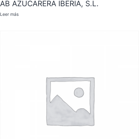
AB AZUCARERA IBERIA, S.L.
Leer más