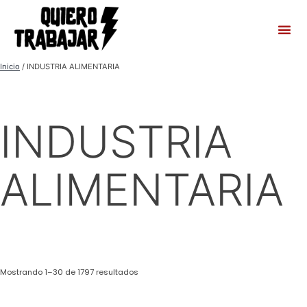
Inicio
/ INDUSTRIA ALIMENTARIA
INDUSTRIA
ALIMENTARIA
Mostrando 1–30 de 1797 resultados