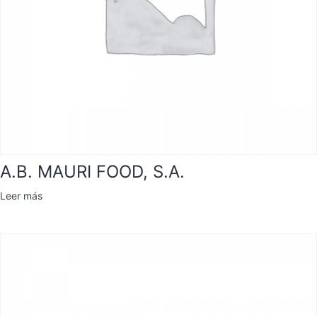
A.B. MAURI FOOD, S.A.
Leer más