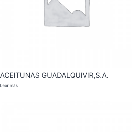
ACEITUNAS GUADALQUIVIR,S.A.
Leer más