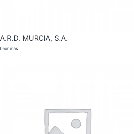
A.R.D. MURCIA, S.A.
Leer más