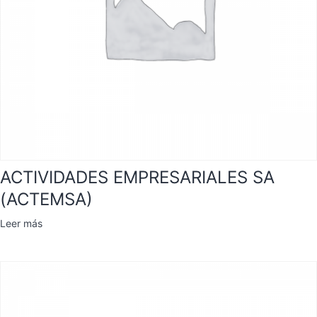
ACTIVIDADES EMPRESARIALES SA
(ACTEMSA)
Leer más