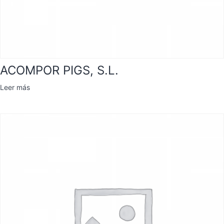
ACOMPOR PIGS, S.L.
Leer más