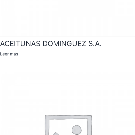
ACEITUNAS DOMINGUEZ S.A.
Leer más