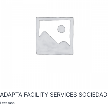
ADAPTA FACILITY SERVICES SOCIEDAD
Leer más