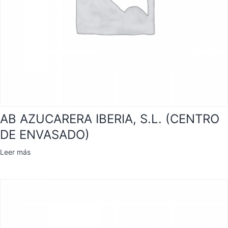
AB AZUCARERA IBERIA, S.L. (CENTRO
DE ENVASADO)
Leer más