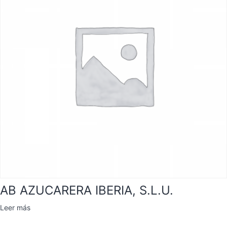
AB AZUCARERA IBERIA, S.L.U.
Leer más