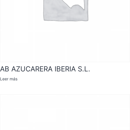
AB AZUCARERA IBERIA S.L.
Leer más