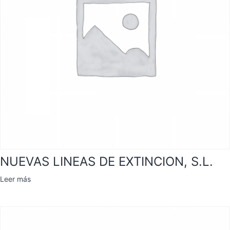
NUEVAS LINEAS DE EXTINCION, S.L.
Leer más