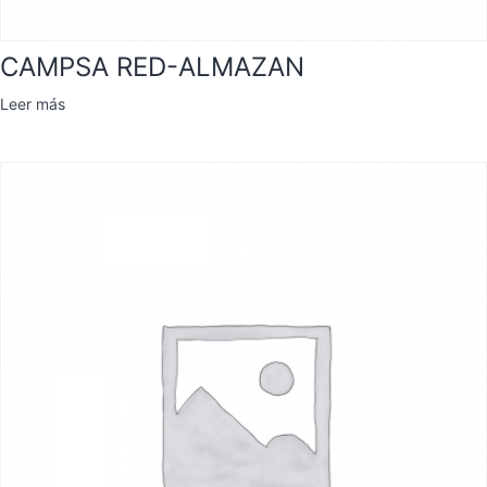
CAMPSA RED-ALMAZAN
Leer más