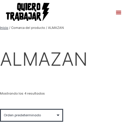
Inicio
/ Comarca del producto / ALMAZAN
ALMAZAN
Mostrando los 4 resultados