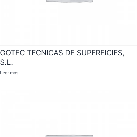
GOTEC TECNICAS DE SUPERFICIES,
S.L.
Leer más