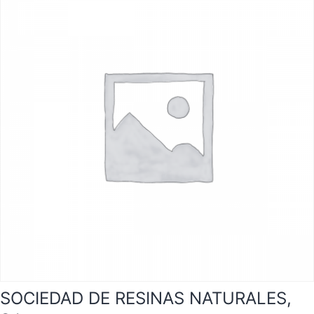
SOCIEDAD DE RESINAS NATURALES,