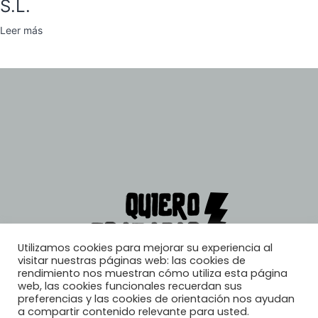
S.L.
Leer más
Utilizamos cookies para mejorar su experiencia al
visitar nuestras páginas web: las cookies de
rendimiento nos muestran cómo utiliza esta página
web, las cookies funcionales recuerdan sus
preferencias y las cookies de orientación nos ayudan
a compartir contenido relevante para usted.