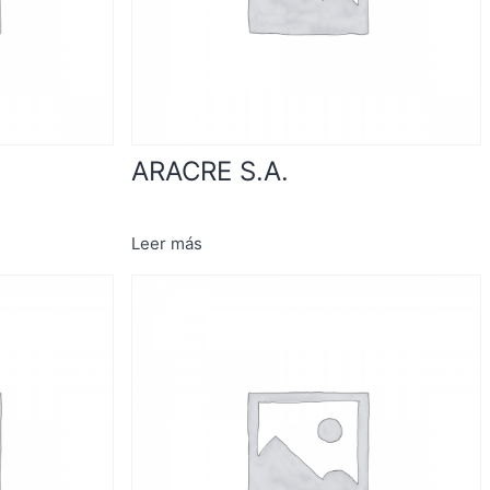
ARACRE S.A.
Leer más