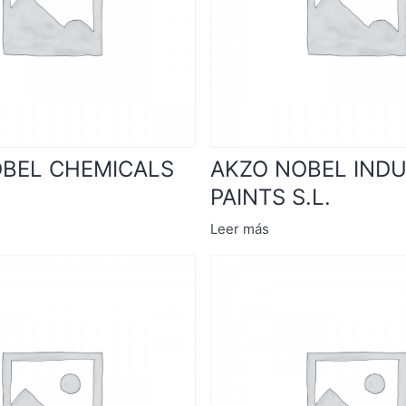
BEL CHEMICALS
AKZO NOBEL INDU
PAINTS S.L.
Leer más