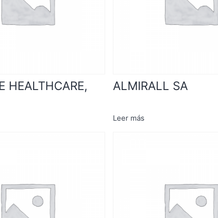
E HEALTHCARE,
ALMIRALL SA
Leer más