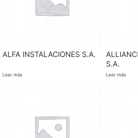
ALFA INSTALACIONES S.A.
ALLIANC
S.A.
Leer más
Leer más