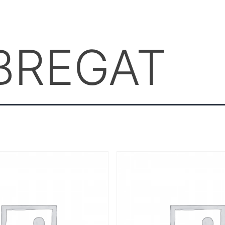
BREGAT