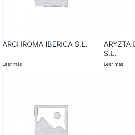
ARCHROMA IBERICA S.L.
ARYZTA 
S.L.
Leer más
Leer más