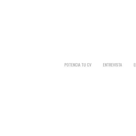
POTENCIA TU CV
ENTREVISTA
E