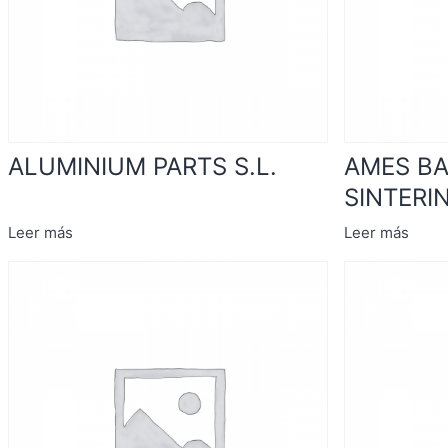
ALUMINIUM PARTS S.L.
AMES B
SINTERIN
Leer más
Leer más