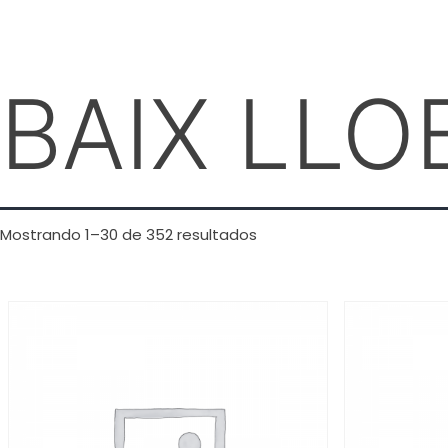
BAIX LLO
Mostrando 1–30 de 352 resultados