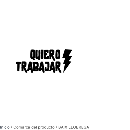
Inicio
/ Comarca del producto / BAIX LLOBREGAT