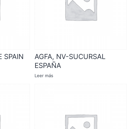
 SPAIN
AGFA, NV-SUCURSAL
ESPAÑA
Leer más