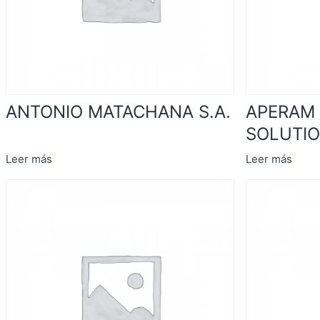
ANTONIO MATACHANA S.A.
APERAM 
SOLUTION
Leer más
Leer más