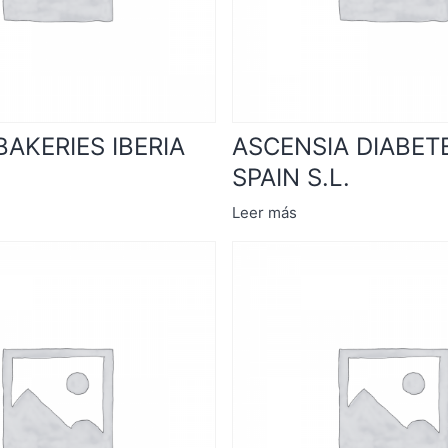
BAKERIES IBERIA
ASCENSIA DIABET
SPAIN S.L.
Leer más