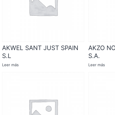
AKWEL SANT JUST SPAIN
AKZO NO
S.L
S.A.
Leer más
Leer más