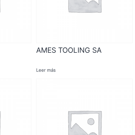
AMES TOOLING SA
Leer más