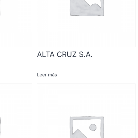
ALTA CRUZ S.A.
Leer más