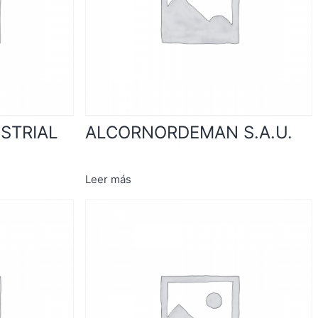
STRIAL
ALCORNORDEMAN S.A.U.
Leer más