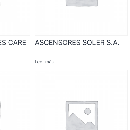
ES CARE
ASCENSORES SOLER S.A.
Leer más