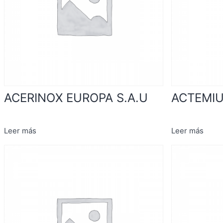
ACERINOX EUROPA S.A.U
ACTEMI
Leer más
Leer más