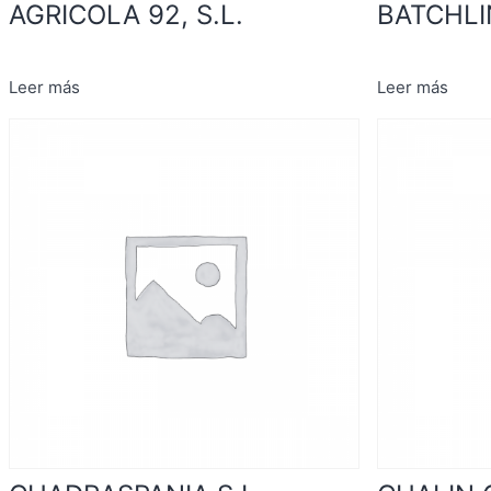
AGRICOLA 92, S.L.
BATCHLI
Leer más
Leer más