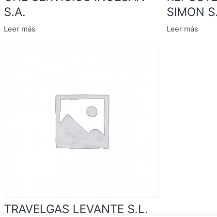
S.A.
SIMON S.
Leer más
Leer más
TRAVELGAS LEVANTE S.L.