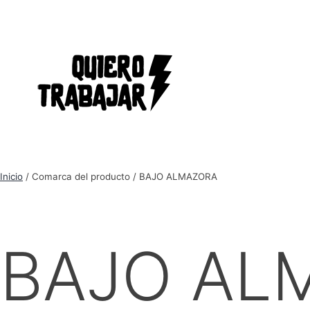
Inicio
/ Comarca del producto / BAJO ALMAZORA
BAJO AL