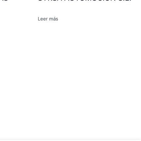
Leer más