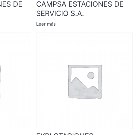
NES DE
CAMPSA ESTACIONES DE
SERVICIO S.A.
Leer más