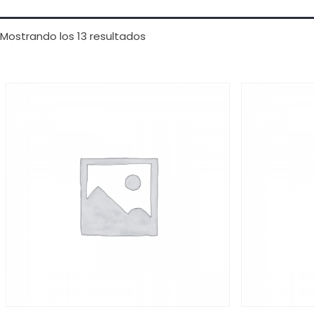
Mostrando los 13 resultados