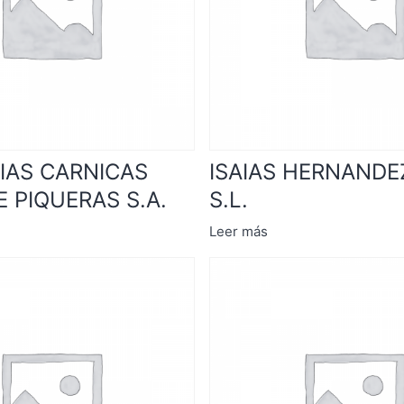
IAS CARNICAS
ISAIAS HERNANDE
E PIQUERAS S.A.
S.L.
Leer más