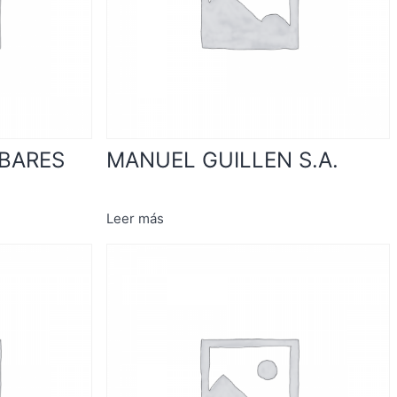
ABARES
MANUEL GUILLEN S.A.
Leer más