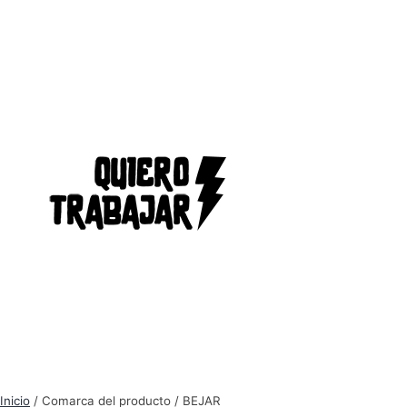
Inicio
/ Comarca del producto / BEJAR