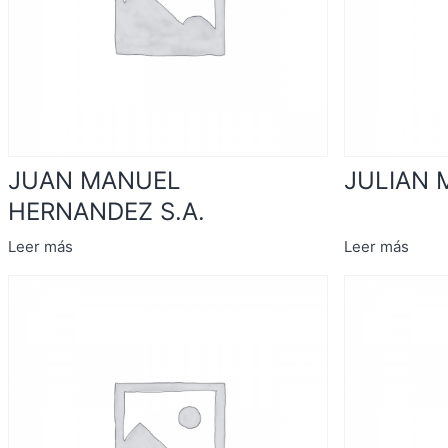
JUAN MANUEL
JULIAN M
HERNANDEZ S.A.
Leer más
Leer más