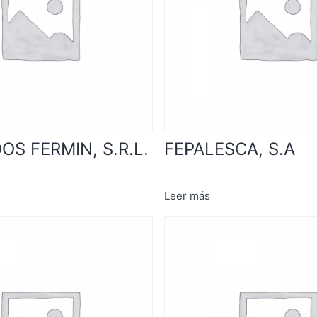
OS FERMIN, S.R.L.
FEPALESCA, S.A
Leer más