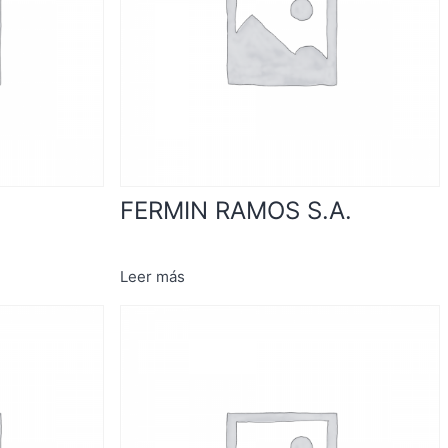
FERMIN RAMOS S.A.
Leer más