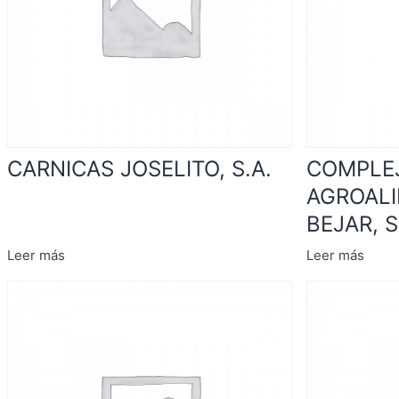
CARNICAS JOSELITO, S.A.
COMPLE
AGROALI
BEJAR, S
Leer más
Leer más