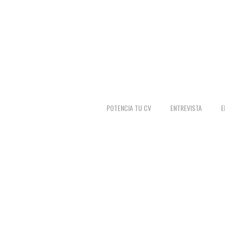
POTENCIA TU CV
ENTREVISTA
E