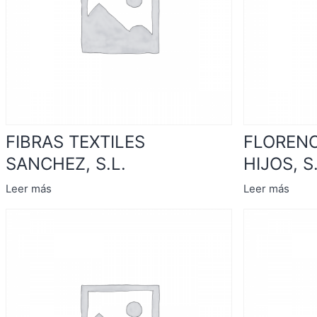
FIBRAS TEXTILES
FLORENC
SANCHEZ, S.L.
HIJOS, S.
Leer más
Leer más