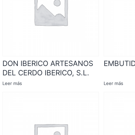
DON IBERICO ARTESANOS
EMBUTID
DEL CERDO IBERICO, S.L.
Leer más
Leer más