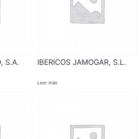
 S.A.
IBERICOS JAMOGAR, S.L.
Leer más