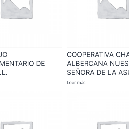
JO
COOPERATIVA CH
MENTARIO DE
ALBERCANA NUES
.L.
SEÑORA DE LA A
Leer más