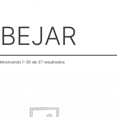
BEJAR
Mostrando 1–30 de 37 resultados