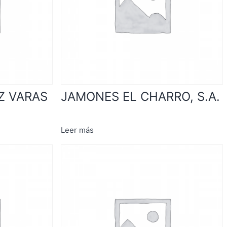
Z VARAS
JAMONES EL CHARRO, S.A.
Leer más