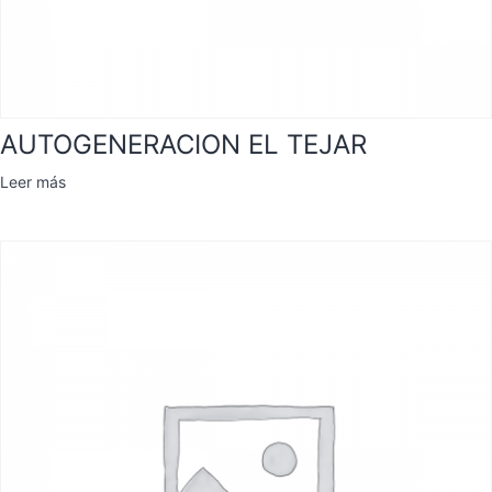
AUTOGENERACION EL TEJAR
Leer más