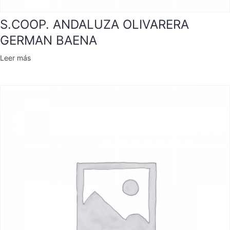
S.COOP. ANDALUZA OLIVARERA
GERMAN BAENA
Leer más