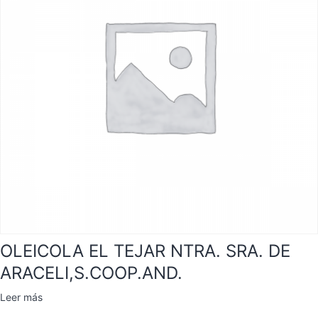
OLEICOLA EL TEJAR NTRA. SRA. DE
ARACELI,S.COOP.AND.
Leer más