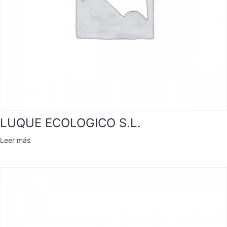
LUQUE ECOLOGICO S.L.
Leer más