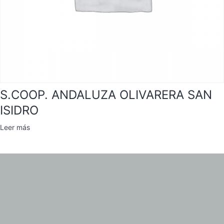
S.COOP. ANDALUZA OLIVARERA SAN
ISIDRO
Leer más