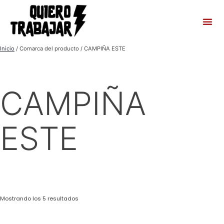
Inicio
/ Comarca del producto / CAMPIÑA ESTE
CAMPIÑA
ESTE
Mostrando los 5 resultados