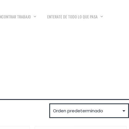
NCONTRAR TRABAJO
ENTERATE DE TODO LO QUE PASA