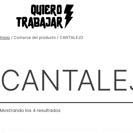
Inicio
/ Comarca del producto / CANTALEJO
CANTALE
Mostrando los 4 resultados