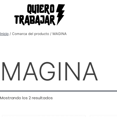
Inicio
/ Comarca del producto / MAGINA
MAGINA
Mostrando los 2 resultados