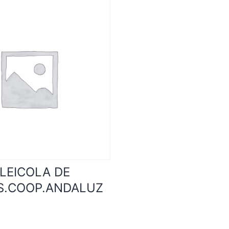
LEICOLA DE
S.COOP.ANDALUZ