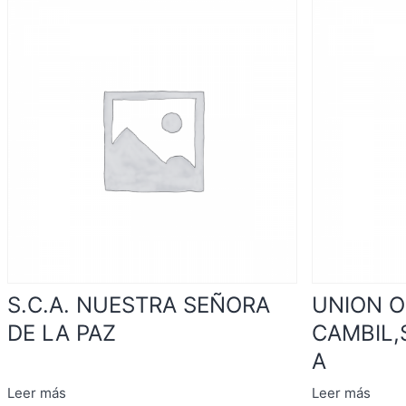
S.C.A. NUESTRA SEÑORA
UNION O
DE LA PAZ
CAMBIL,
A
Leer más
Leer más