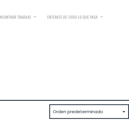
NCONTRAR TRABAJO
ENTERATE DE TODO LO QUE PASA