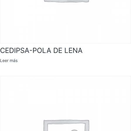
CEDIPSA-POLA DE LENA
Leer más