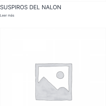
SUSPIROS DEL NALON
Leer más