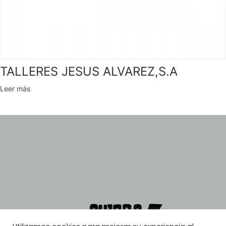
TALLERES JESUS ALVAREZ,S.A
Leer más