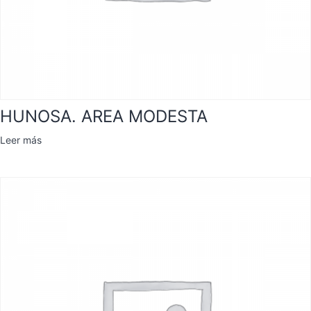
HUNOSA. AREA MODESTA
Leer más