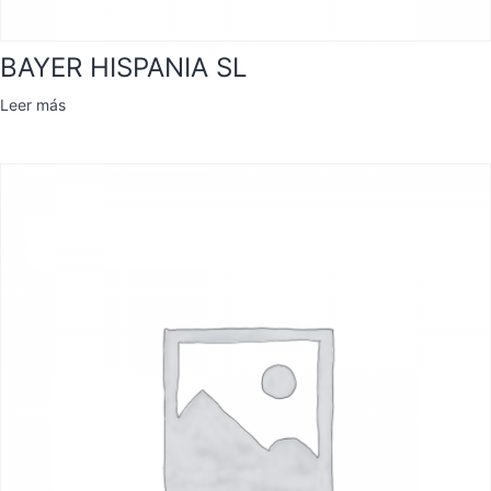
BAYER HISPANIA SL
Leer más