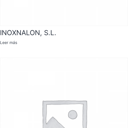
INOXNALON, S.L.
Leer más