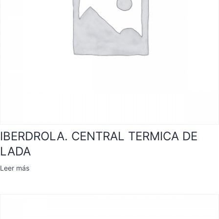
IBERDROLA. CENTRAL TERMICA DE
LADA
Leer más