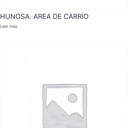
HUNOSA. AREA DE CARRIO
Leer más