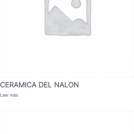
CERAMICA DEL NALON
Leer más