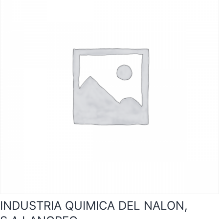
INDUSTRIA QUIMICA DEL NALON,