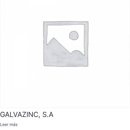
GALVAZINC, S.A
Leer más