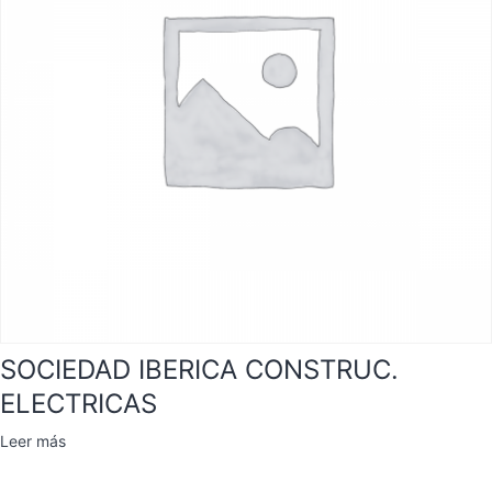
SOCIEDAD IBERICA CONSTRUC.
ELECTRICAS
Leer más