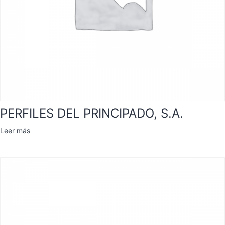
PERFILES DEL PRINCIPADO, S.A.
Leer más