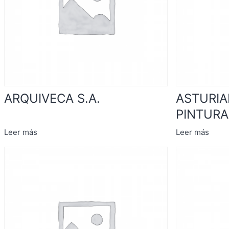
ARQUIVECA S.A.
ASTURI
PINTURA,
Leer más
Leer más