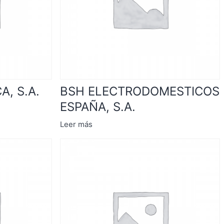
, S.A.
BSH ELECTRODOMESTICOS
ESPAÑA, S.A.
Leer más