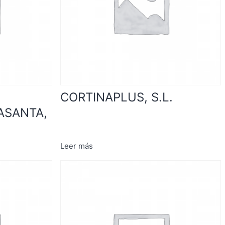
CORTINAPLUS, S.L.
ASANTA,
Leer más