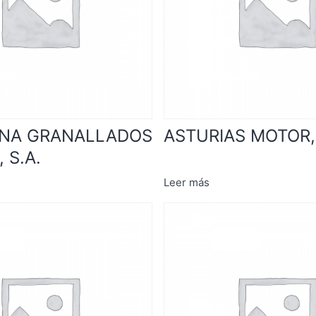
ANA GRANALLADOS
ASTURIAS MOTOR, 
 S.A.
Leer más