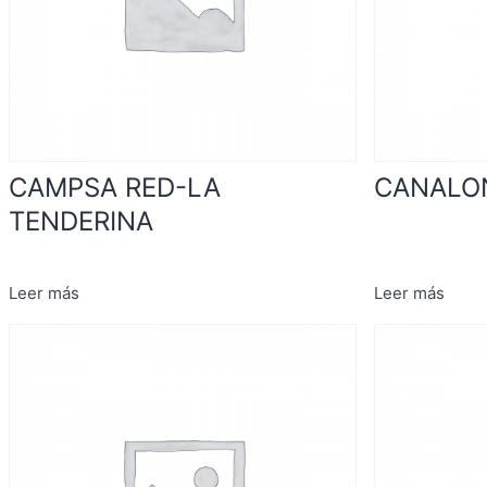
CAMPSA RED-LA
CANALON
TENDERINA
Leer más
Leer más