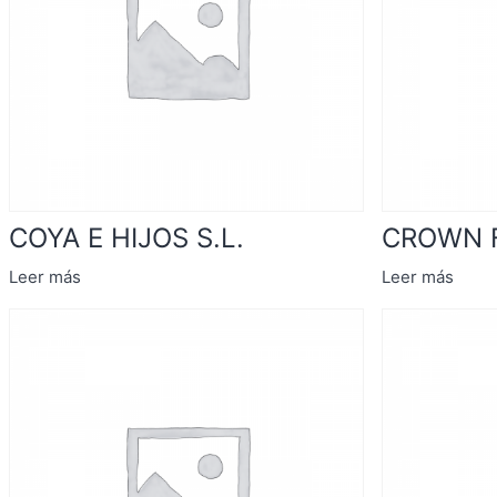
COYA E HIJOS S.L.
CROWN 
Leer más
Leer más