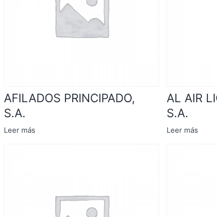
AFILADOS PRINCIPADO,
AL AIR L
S.A.
S.A.
Leer más
Leer más