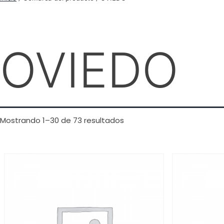
OVIEDO
Mostrando 1–30 de 73 resultados