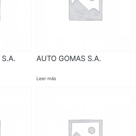
S.A.
AUTO GOMAS S.A.
Leer más