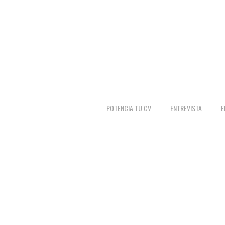
POTENCIA TU CV
ENTREVISTA
E