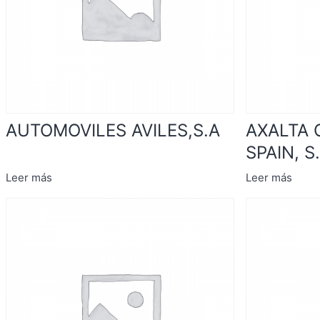
AUTOMOVILES AVILES,S.A
AXALTA 
SPAIN, S.
Leer más
Leer más