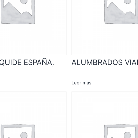
IQUIDE ESPAÑA,
ALUMBRADOS VIAR
Leer más