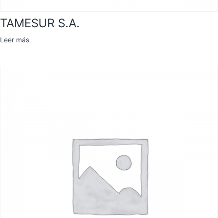
TAMESUR S.A.
Leer más