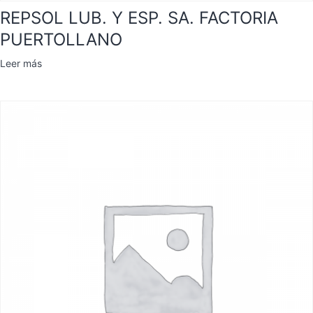
REPSOL LUB. Y ESP. SA. FACTORIA
PUERTOLLANO
Leer más