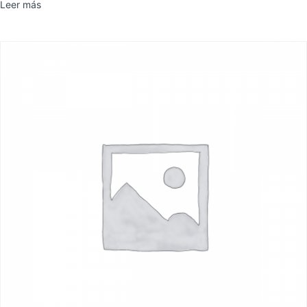
Leer más