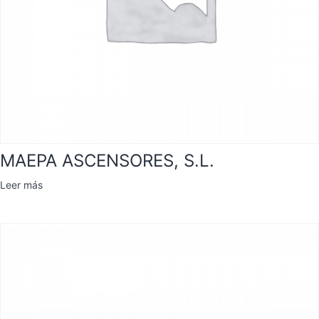
MAEPA ASCENSORES, S.L.
Leer más