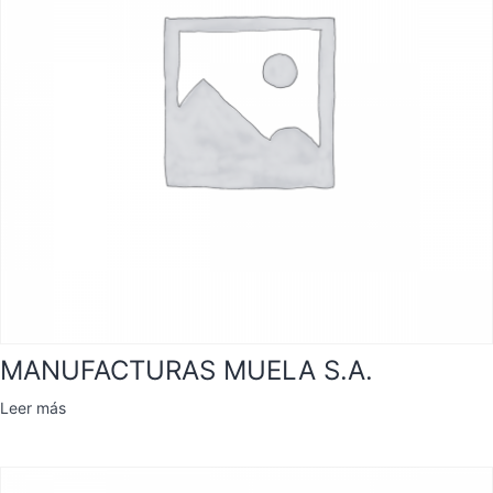
MANUFACTURAS MUELA S.A.
Leer más