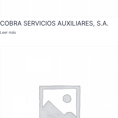
COBRA SERVICIOS AUXILIARES, S.A.
Leer más