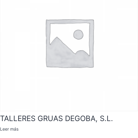
TALLERES GRUAS DEGOBA, S.L.
Leer más