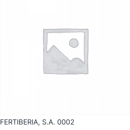
FERTIBERIA, S.A. 0002