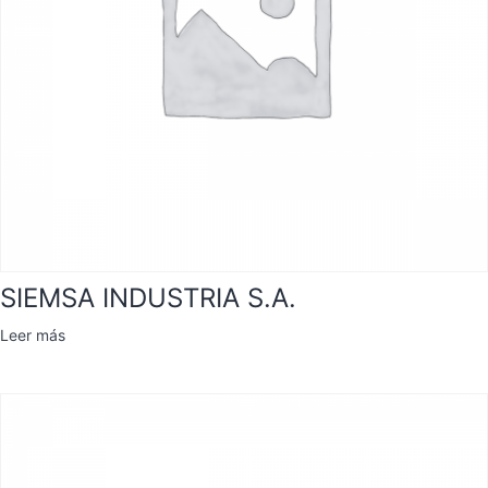
SIEMSA INDUSTRIA S.A.
Leer más