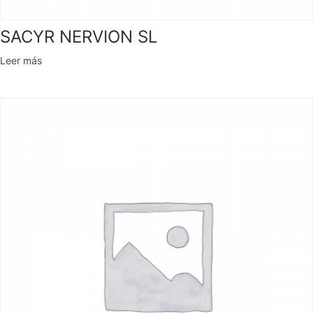
SACYR NERVION SL
Leer más