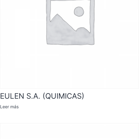
EULEN S.A. (QUIMICAS)
Leer más