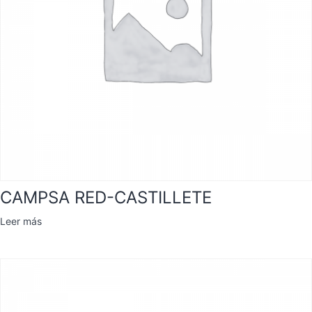
CAMPSA RED-CASTILLETE
Leer más