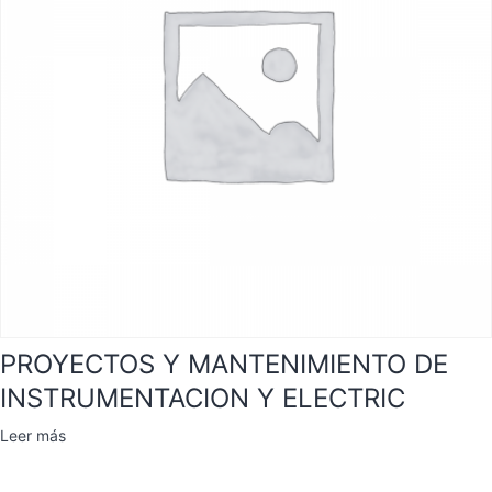
PROYECTOS Y MANTENIMIENTO DE
INSTRUMENTACION Y ELECTRIC
Leer más