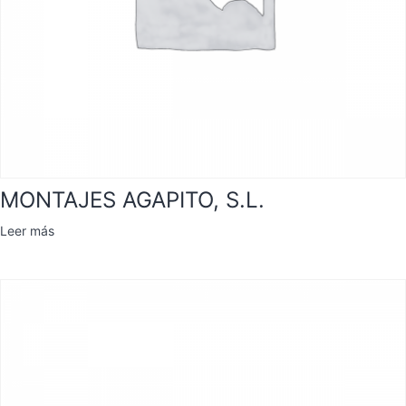
MONTAJES AGAPITO, S.L.
Leer más