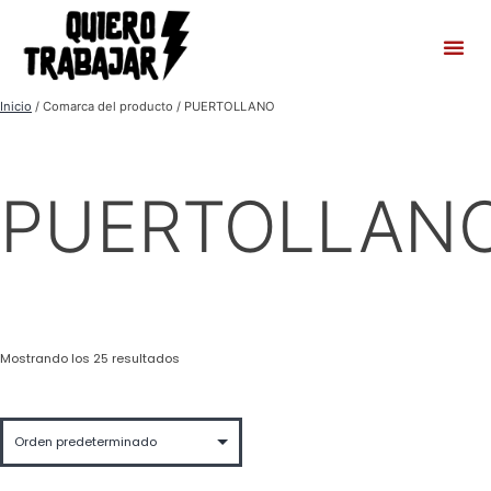
Inicio
/ Comarca del producto / PUERTOLLANO
PUERTOLLAN
Mostrando los 25 resultados