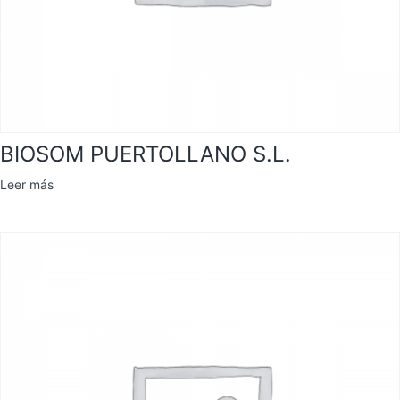
BIOSOM PUERTOLLANO S.L.
Leer más