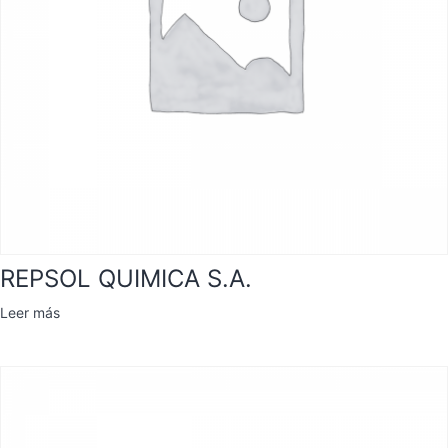
REPSOL QUIMICA S.A.
Leer más