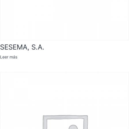
SESEMA, S.A.
Leer más