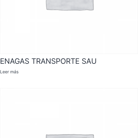
ENAGAS TRANSPORTE SAU
Leer más