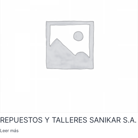
REPUESTOS Y TALLERES SANIKAR S.A.
Leer más