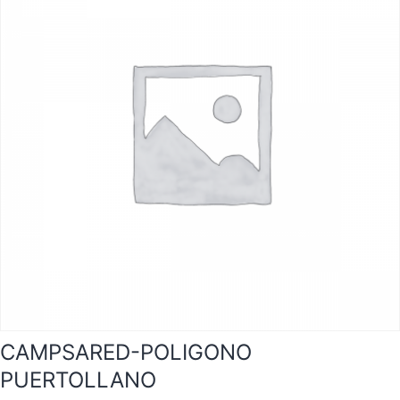
CAMPSARED-POLIGONO
PUERTOLLANO