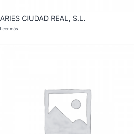
ARIES CIUDAD REAL, S.L.
Leer más