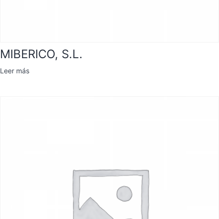
MIBERICO, S.L.
Leer más