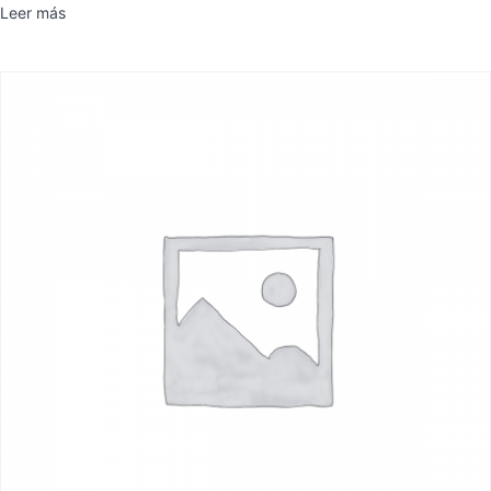
Leer más