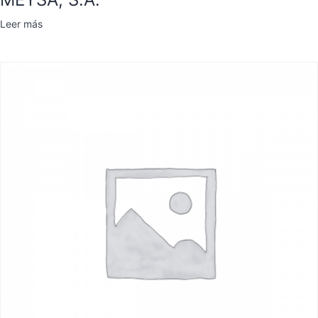
Leer más