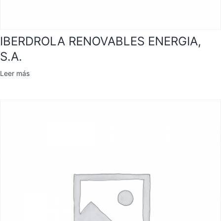
IBERDROLA RENOVABLES ENERGIA,
S.A.
Leer más