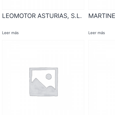
LEOMOTOR ASTURIAS, S.L.
MARTINE
Leer más
Leer más