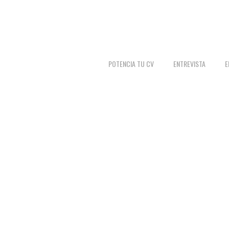
POTENCIA TU CV
ENTREVISTA
E