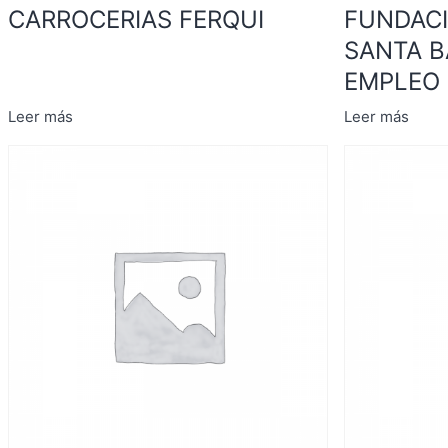
CARROCERIAS FERQUI
FUNDAC
SANTA B
EMPLEO
Leer más
Leer más