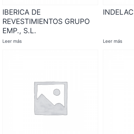
IBERICA DE
INDELAC 
REVESTIMIENTOS GRUPO
EMP., S.L.
Leer más
Leer más