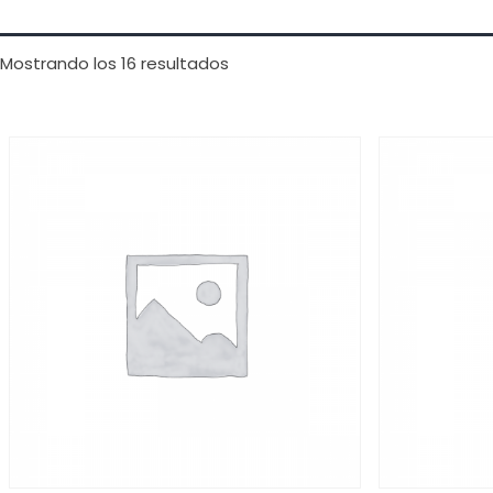
Mostrando los 16 resultados