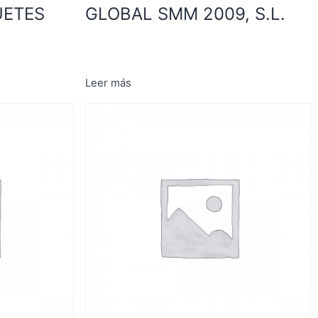
UETES
GLOBAL SMM 2009, S.L.
Leer más