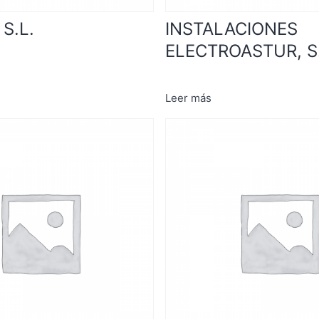
S.L.
INSTALACIONES
ELECTROASTUR, S.
Leer más