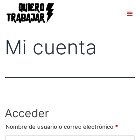
Mi cuenta
Acceder
Nombre de usuario o correo electrónico
*