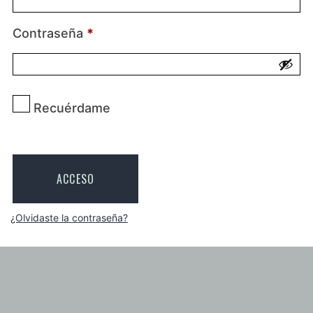
Contraseña
*
Recuérdame
ACCESO
¿Olvidaste la contraseña?