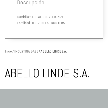
Descripción
Domicilio: CL REAL DEL VELLON 27
Localidad: JEREZ DE LA FRONTERA
Inicio
/
INDUSTRIA BASE
/ ABELLO LINDE S.A.
ABELLO LINDE S.A.