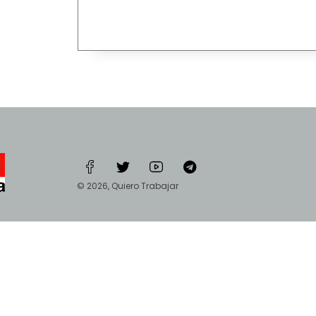
© 2026, Quiero Trabajar