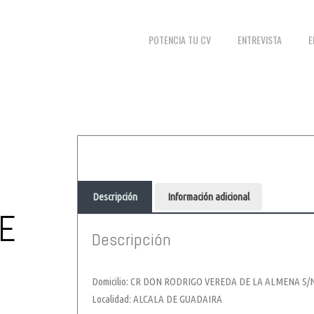
POTENCIA TU CV
ENTREVISTA
E
Descripción
Información adicional
E
Descripción
Domicilio: CR DON RODRIGO VEREDA DE LA ALMENA S/
Localidad: ALCALA DE GUADAIRA