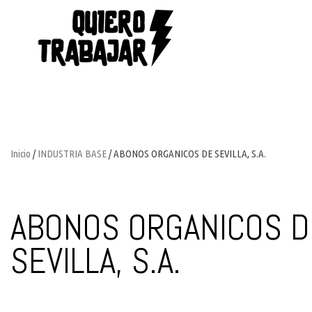
Inicio
/
INDUSTRIA BASE
/ ABONOS ORGANICOS DE SEVILLA, S.A.
ABONOS ORGANICOS D
SEVILLA, S.A.