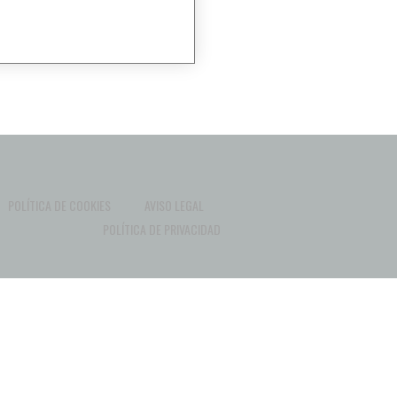
POLÍTICA DE COOKIES
AVISO LEGAL
POLÍTICA DE PRIVACIDAD