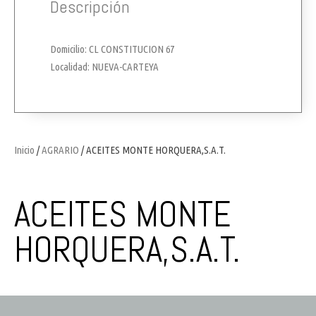
Descripción
Domicilio: CL CONSTITUCION 67
Localidad: NUEVA-CARTEYA
Inicio
/
AGRARIO
/ ACEITES MONTE HORQUERA,S.A.T.
ACEITES MONTE
HORQUERA,S.A.T.