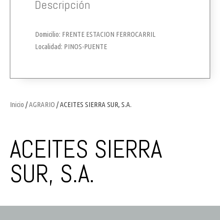
Descripción
Domicilio: FRENTE ESTACION FERROCARRIL
Localidad: PINOS-PUENTE
Inicio
/
AGRARIO
/ ACEITES SIERRA SUR, S.A.
ACEITES SIERRA
SUR, S.A.