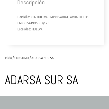
Descripción
Domicilio: PLG HUELVA EMPRESARIAL, AVDA DE LOS
EMPRESARIOS P. 7/15 S
Localidad: HUELVA
Inicio
/
CONSUMO
/ ADARSA SUR SA
ADARSA SUR SA