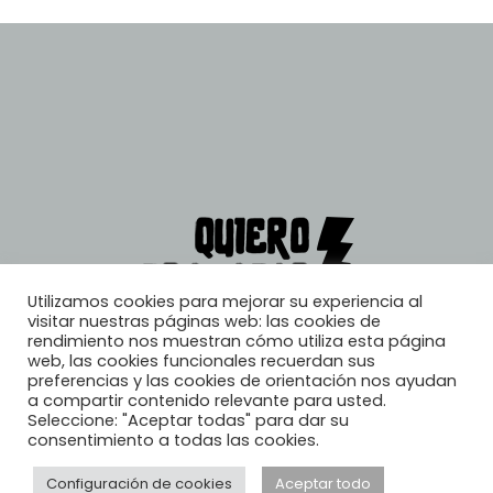
Utilizamos cookies para mejorar su experiencia al
visitar nuestras páginas web: las cookies de
rendimiento nos muestran cómo utiliza esta página
web, las cookies funcionales recuerdan sus
preferencias y las cookies de orientación nos ayudan
a compartir contenido relevante para usted.
Seleccione: "Aceptar todas" para dar su
consentimiento a todas las cookies.
Configuración de cookies
Aceptar todo
© 2026, Quiero Trabajar