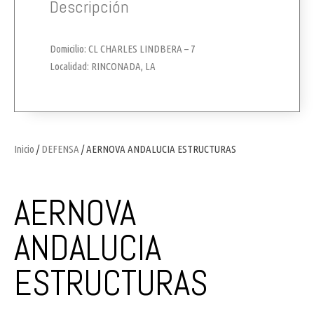
Descripción
Domicilio: CL CHARLES LINDBERA – 7
Localidad: RINCONADA, LA
Inicio
/
DEFENSA
/ AERNOVA ANDALUCIA ESTRUCTURAS
AERNOVA
ANDALUCIA
ESTRUCTURAS