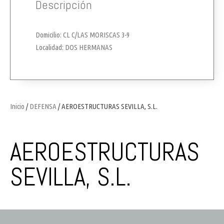
Descripción
Domicilio: CL C/LAS MORISCAS 3-9
Localidad: DOS HERMANAS
Inicio
/
DEFENSA
/ AEROESTRUCTURAS SEVILLA, S.L.
AEROESTRUCTURAS
SEVILLA, S.L.