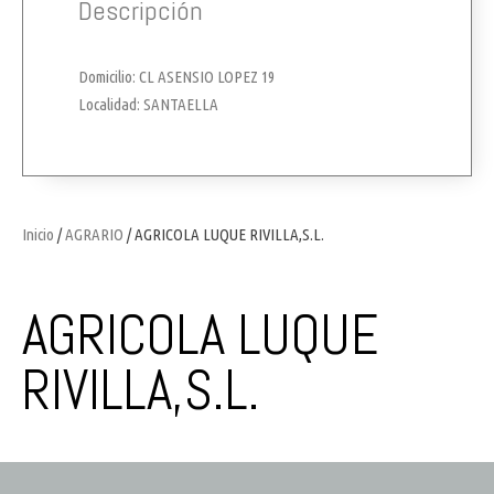
Descripción
Domicilio: CL ASENSIO LOPEZ 19
Localidad: SANTAELLA
Inicio
/
AGRARIO
/ AGRICOLA LUQUE RIVILLA,S.L.
AGRICOLA LUQUE
RIVILLA,S.L.