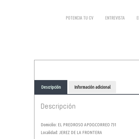
POTENCIA TU CV
ENTREVISTA
E
Descripción
Información adicional
Descripción
Domicilio: EL PREDROSO APDO.CORREO 731
Localidad: JEREZ DE LA FRONTERA