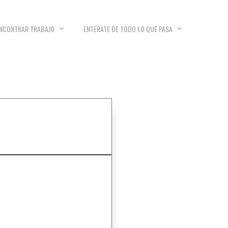
NCONTRAR TRABAJO
ENTERATE DE TODO LO QUE PASA