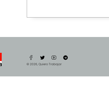
© 2026, Quiero Trabajar