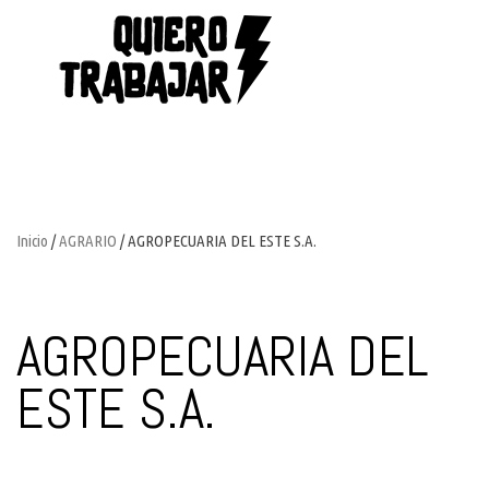
Inicio
/
AGRARIO
/ AGROPECUARIA DEL ESTE S.A.
AGROPECUARIA DEL
ESTE S.A.