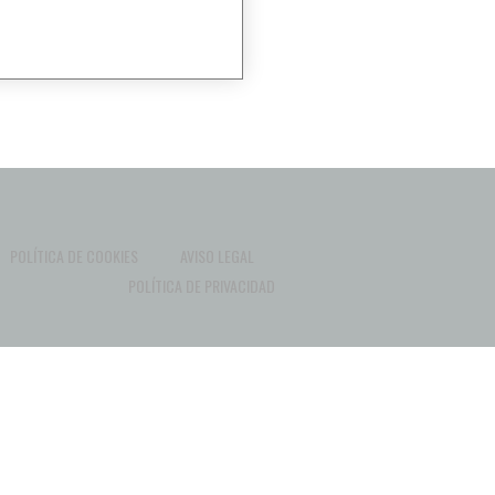
POLÍTICA DE COOKIES
AVISO LEGAL
POLÍTICA DE PRIVACIDAD