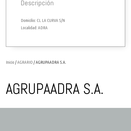
Descripción
Domicilio: CL LA CURVA S/N
Localidad: ADRA
Inicio
/
AGRARIO
/ AGRUPAADRA S.A.
AGRUPAADRA S.A.