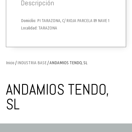
Descripción
Domicilio: PI TARAZONA, C/ RIOJA PARCELA 89 NAVE 1
Localidad: TARAZONA
Inicio
/
INDUSTRIA BASE
/ ANDAMIOS TENDO, SL
ANDAMIOS TENDO,
SL