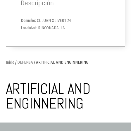
Descripción
Domicilio: CL JUAN OLIVERT 24
Localidad: RINCONADA. LA
Inicio
/
DEFENSA
/ ARTIFICIAL AND ENGINNERING
ARTIFICIAL AND
ENGINNERING