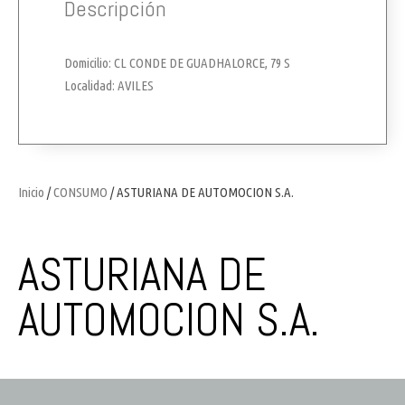
Descripción
Domicilio: CL CONDE DE GUADHALORCE, 79 S
Localidad: AVILES
Inicio
/
CONSUMO
/ ASTURIANA DE AUTOMOCION S.A.
ASTURIANA DE
AUTOMOCION S.A.