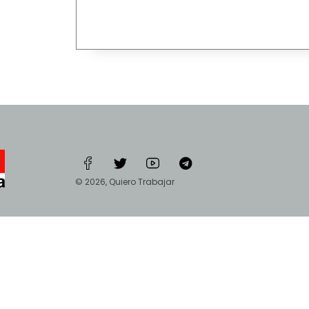
© 2026, Quiero Trabajar