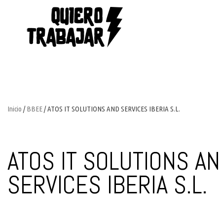
Inicio
/
BBEE
/ ATOS IT SOLUTIONS AND SERVICES IBERIA S.L.
ATOS IT SOLUTIONS A
SERVICES IBERIA S.L.