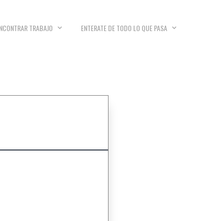
NCONTRAR TRABAJO
ENTERATE DE TODO LO QUE PASA