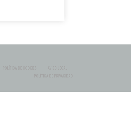
POLÍTICA DE COOKIES
AVISO LEGAL
POLÍTICA DE PRIVACIDAD