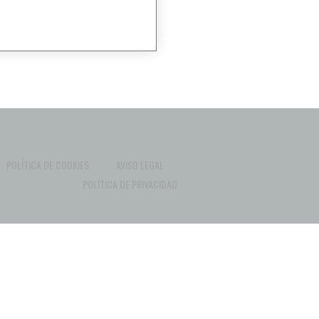
POLÍTICA DE COOKIES
AVISO LEGAL
POLÍTICA DE PRIVACIDAD