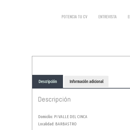
POTENCIA TU CV
ENTREVISTA
E
Descripción
Información adicional
Descripción
Domicilio: PI VALLE DEL CINCA
Localidad: BARBASTRO