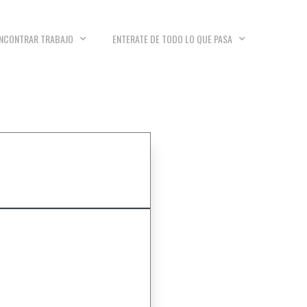
NCONTRAR TRABAJO
ENTERATE DE TODO LO QUE PASA