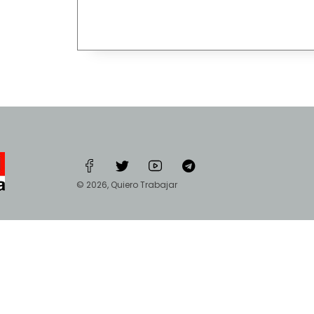
© 2026, Quiero Trabajar