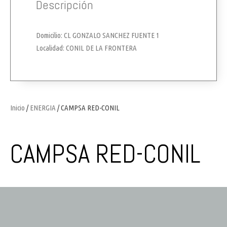
Descripción
Domicilio: CL GONZALO SANCHEZ FUENTE 1
Localidad: CONIL DE LA FRONTERA
Inicio
/
ENERGIA
/ CAMPSA RED-CONIL
CAMPSA RED-CONIL