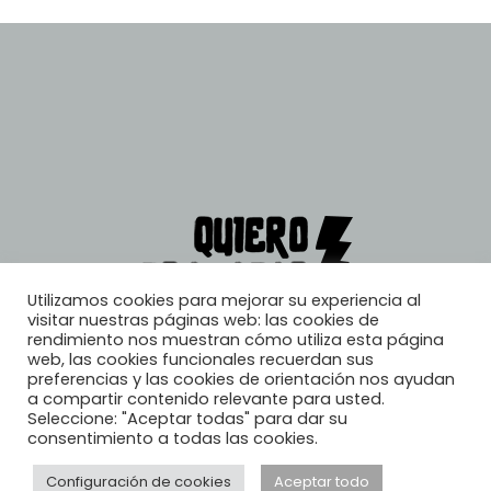
Utilizamos cookies para mejorar su experiencia al
visitar nuestras páginas web: las cookies de
rendimiento nos muestran cómo utiliza esta página
web, las cookies funcionales recuerdan sus
preferencias y las cookies de orientación nos ayudan
a compartir contenido relevante para usted.
Seleccione: "Aceptar todas" para dar su
consentimiento a todas las cookies.
Configuración de cookies
Aceptar todo
© 2026, Quiero Trabajar