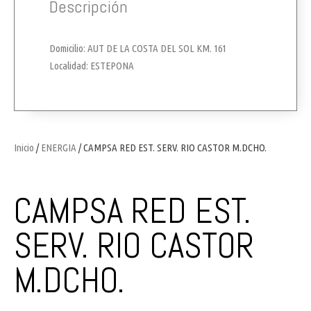
Descripción
Domicilio: AUT DE LA COSTA DEL SOL KM. 161
Localidad: ESTEPONA
Inicio
/
ENERGIA
/ CAMPSA RED EST. SERV. RIO CASTOR M.DCHO.
CAMPSA RED EST.
SERV. RIO CASTOR
M.DCHO.