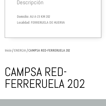
Descripción
Domicilio: AU A-23 KM 202
Localidad: FERRERUELA DE HUERVA
Inicio
/
ENERGIA
/ CAMPSA RED-FERRERUELA 202
CAMPSA RED-
FERRERUELA 202