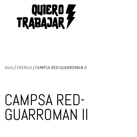
Inicio
/
ENERGIA
/ CAMPSA RED-GUARROMAN II
CAMPSA RED-
GUARROMAN II