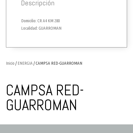
Descripción
Domicilio: CR A4 KM 280
Localidad: GUARROMAN
Inicio
/
ENERGIA
/ CAMPSA RED-GUARROMAN
CAMPSA RED-
GUARROMAN