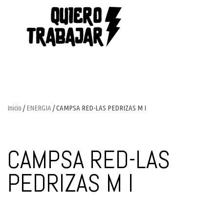
Inicio
/
ENERGIA
/ CAMPSA RED-LAS PEDRIZAS M I
CAMPSA RED-LAS
PEDRIZAS M I