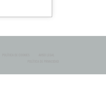
POLÍTICA DE COOKIES
AVISO LEGAL
POLÍTICA DE PRIVACIDAD