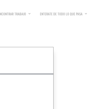
NCONTRAR TRABAJO
ENTERATE DE TODO LO QUE PASA