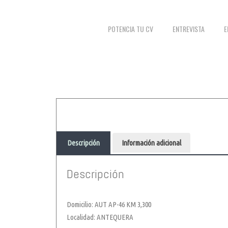
POTENCIA TU CV
ENTREVISTA
E
Descripción
Información adicional
Descripción
Domicilio: AUT AP-46 KM 3,300
Localidad: ANTEQUERA