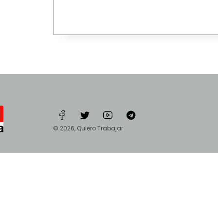
© 2026, Quiero Trabajar