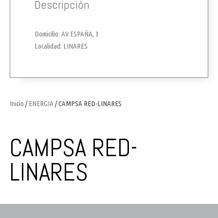
Descripción
Domicilio: AV ESPAÑA, 3
Localidad: LINARES
Inicio
/
ENERGIA
/ CAMPSA RED-LINARES
CAMPSA RED-
LINARES