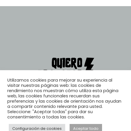
Utilizamos cookies para mejorar su experiencia al
visitar nuestras páginas web: las cookies de
rendimiento nos muestran cómo utiliza esta página
web, las cookies funcionales recuerdan sus
preferencias y las cookies de orientación nos ayudan
a compartir contenido relevante para usted.
Seleccione: "Aceptar todas" para dar su
consentimiento a todas las cookies.
Configuración de cookies
Aceptar todo
© 2026, Quiero Trabajar