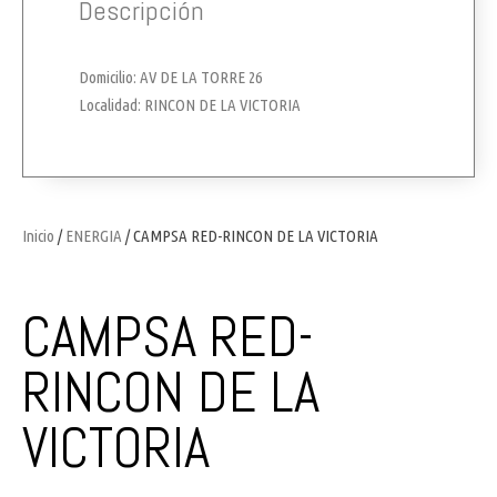
Descripción
Domicilio: AV DE LA TORRE 26
Localidad: RINCON DE LA VICTORIA
Inicio
/
ENERGIA
/ CAMPSA RED-RINCON DE LA VICTORIA
CAMPSA RED-
RINCON DE LA
VICTORIA