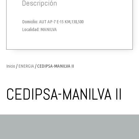
Descripción
Domicilio: AUT AP-7 E-15 KM,138,500
Localidad: MANILVA
Inicio
/
ENERGIA
/ CEDIPSA-MANILVA II
CEDIPSA-MANILVA II