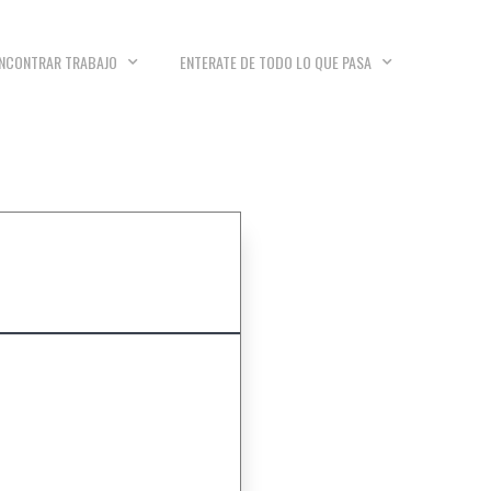
NCONTRAR TRABAJO
ENTERATE DE TODO LO QUE PASA