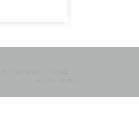
POLÍTICA DE COOKIES
AVISO LEGAL
POLÍTICA DE PRIVACIDAD