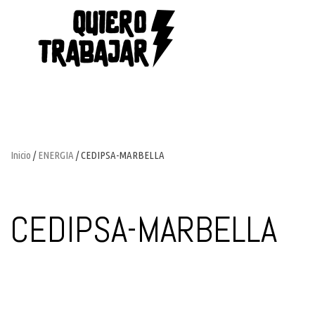
Inicio
/
ENERGIA
/ CEDIPSA-MARBELLA
CEDIPSA-MARBELLA