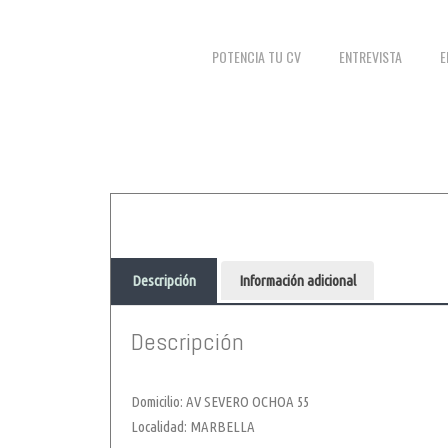
POTENCIA TU CV
ENTREVISTA
E
Descripción
Información adicional
Descripción
Domicilio: AV SEVERO OCHOA 55
Localidad: MARBELLA