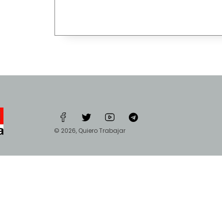
© 2026, Quiero Trabajar