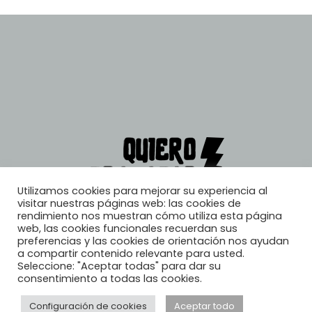
Utilizamos cookies para mejorar su experiencia al
visitar nuestras páginas web: las cookies de
rendimiento nos muestran cómo utiliza esta página
web, las cookies funcionales recuerdan sus
preferencias y las cookies de orientación nos ayudan
a compartir contenido relevante para usted.
Seleccione: "Aceptar todas" para dar su
consentimiento a todas las cookies.
Configuración de cookies
Aceptar todo
© 2026, Quiero Trabajar