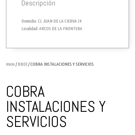
Descripción
Domicilio: CL JUAN DE LA CIERVA 24
Localidad: ARCOS DE LA FRONTERA
Inicio
/
BBEE
/ COBRA INSTALACIONES Y SERVICIOS
COBRA
INSTALACIONES Y
SERVICIOS