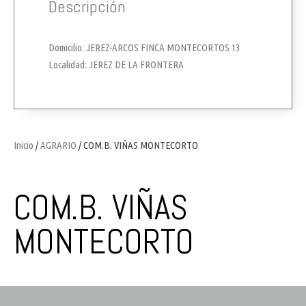
Descripción
Domicilio: JEREZ-ARCOS FINCA MONTECORTOS 13
Localidad: JEREZ DE LA FRONTERA
Inicio
/
AGRARIO
/ COM.B. VIÑAS MONTECORTO
COM.B. VIÑAS
MONTECORTO