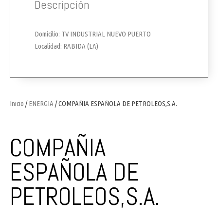
Descripción
Domicilio: TV INDUSTRIAL NUEVO PUERTO
Localidad: RABIDA (LA)
Inicio
/
ENERGIA
/ COMPAÑIA ESPAÑOLA DE PETROLEOS,S.A.
COMPAÑIA
ESPAÑOLA DE
PETROLEOS,S.A.