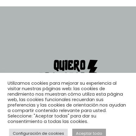
Utilizamos cookies para mejorar su experiencia al
visitar nuestras páginas web: las cookies de
rendimiento nos muestran cómo utiliza esta página
web, las cookies funcionales recuerdan sus
preferencias y las cookies de orientación nos ayudan
a compartir contenido relevante para usted.
Seleccione: "Aceptar todas" para dar su
consentimiento a todas las cookies.
Configuración de cookies
Aceptar todo
© 2026, Quiero Trabajar