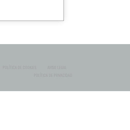
POLÍTICA DE COOKIES
AVISO LEGAL
POLÍTICA DE PRIVACIDAD