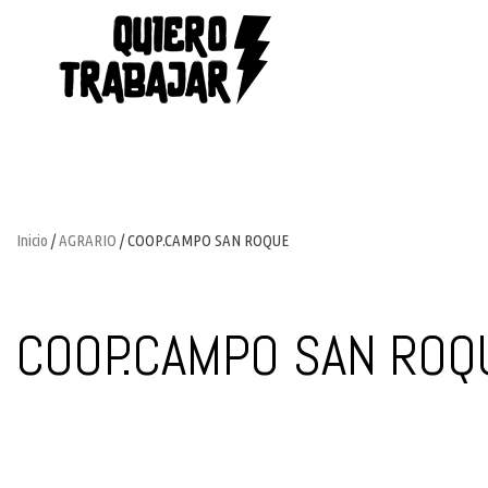
Inicio
/
AGRARIO
/ COOP.CAMPO SAN ROQUE
COOP.CAMPO SAN ROQ