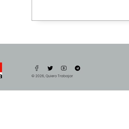
© 2026, Quiero Trabajar