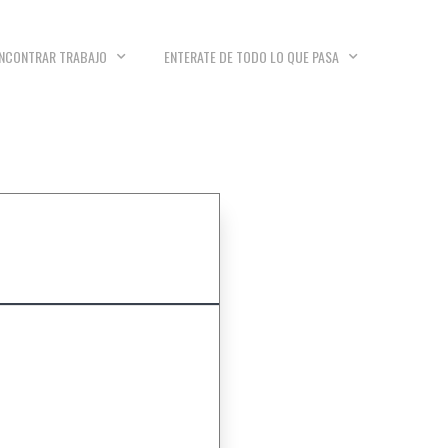
NCONTRAR TRABAJO
ENTERATE DE TODO LO QUE PASA