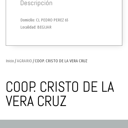
Descripción
Domicilio: CL PEDRO PEREZ 65
Localidad: BEGIJAR
Inicio
/
AGRARIO
/ COOP. CRISTO DE LA VERA CRUZ
COOP. CRISTO DE LA
VERA CRUZ