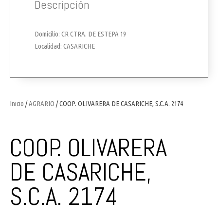
Descripción
Domicilio: CR CTRA. DE ESTEPA 19
Localidad: CASARICHE
Inicio
/
AGRARIO
/ COOP. OLIVARERA DE CASARICHE, S.C.A. 2174
COOP. OLIVARERA
DE CASARICHE,
S.C.A. 2174