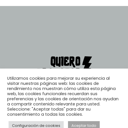
Utilizamos cookies para mejorar su experiencia al
visitar nuestras páginas web: las cookies de
rendimiento nos muestran cómo utiliza esta página
web, las cookies funcionales recuerdan sus
preferencias y las cookies de orientación nos ayudan
a compartir contenido relevante para usted.
Seleccione: "Aceptar todas" para dar su
consentimiento a todas las cookies.
Configuración de cookies
Aceptar todo
© 2026, Quiero Trabajar