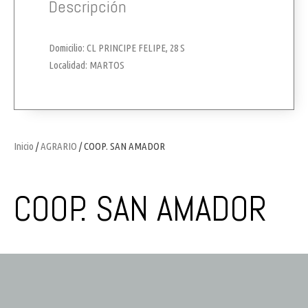
Descripción
Domicilio: CL PRINCIPE FELIPE, 28 S
Localidad: MARTOS
Inicio
/
AGRARIO
/ COOP. SAN AMADOR
COOP. SAN AMADOR