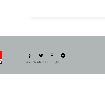
© 2026, Quiero Trabajar