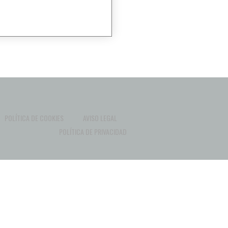
POLÍTICA DE COOKIES
AVISO LEGAL
POLÍTICA DE PRIVACIDAD