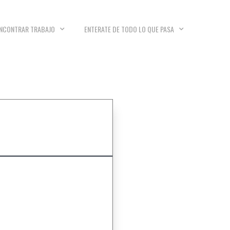
NCONTRAR TRABAJO
ENTERATE DE TODO LO QUE PASA