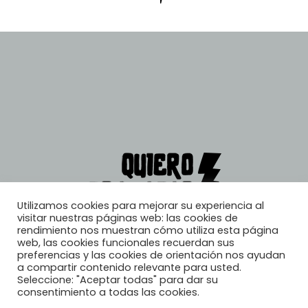
Utilizamos cookies para mejorar su experiencia al
visitar nuestras páginas web: las cookies de
rendimiento nos muestran cómo utiliza esta página
web, las cookies funcionales recuerdan sus
preferencias y las cookies de orientación nos ayudan
a compartir contenido relevante para usted.
Seleccione: "Aceptar todas" para dar su
consentimiento a todas las cookies.