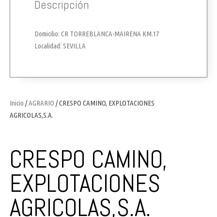
Descripción
Domicilio: CR TORREBLANCA-MAIRENA KM.17
Localidad: SEVILLA
Inicio
/
AGRARIO
/ CRESPO CAMINO, EXPLOTACIONES
AGRICOLAS,S.A.
CRESPO CAMINO,
EXPLOTACIONES
AGRICOLAS,S.A.