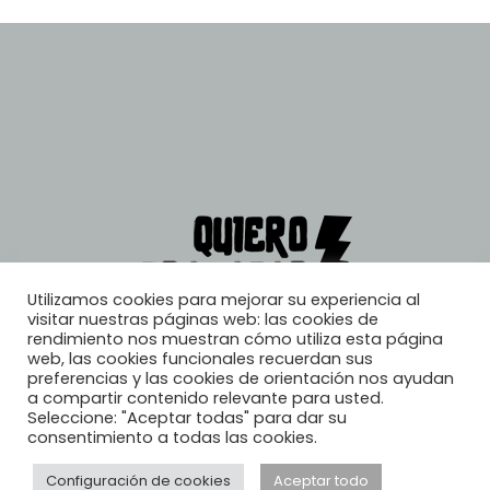
Utilizamos cookies para mejorar su experiencia al
visitar nuestras páginas web: las cookies de
rendimiento nos muestran cómo utiliza esta página
web, las cookies funcionales recuerdan sus
preferencias y las cookies de orientación nos ayudan
a compartir contenido relevante para usted.
Seleccione: "Aceptar todas" para dar su
consentimiento a todas las cookies.
Configuración de cookies
Aceptar todo
© 2026, Quiero Trabajar