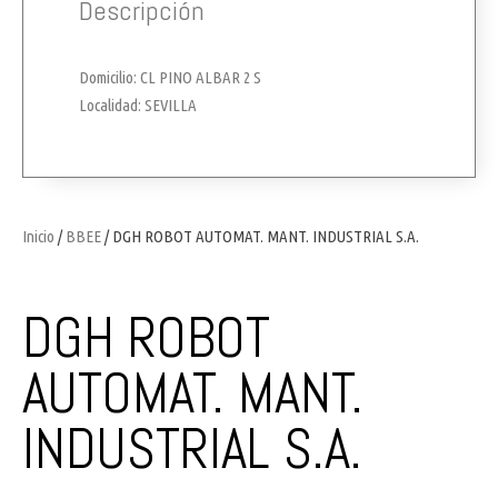
Descripción
Domicilio: CL PINO ALBAR 2 S
Localidad: SEVILLA
Inicio
/
BBEE
/ DGH ROBOT AUTOMAT. MANT. INDUSTRIAL S.A.
DGH ROBOT
AUTOMAT. MANT.
INDUSTRIAL S.A.