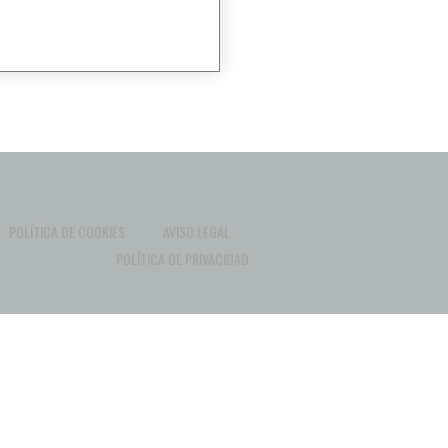
POLÍTICA DE COOKIES
AVISO LEGAL
POLÍTICA DE PRIVACIDAD