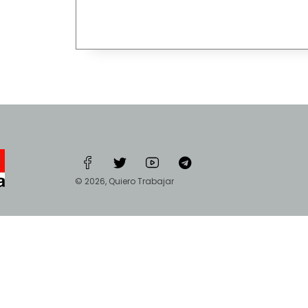
© 2026, Quiero Trabajar