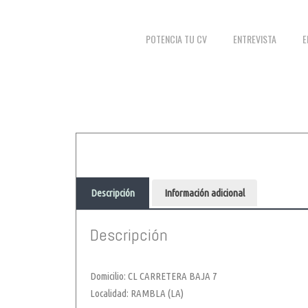
POTENCIA TU CV
ENTREVISTA
E
Descripción
Información adicional
Descripción
Domicilio: CL CARRETERA BAJA 7
Localidad: RAMBLA (LA)