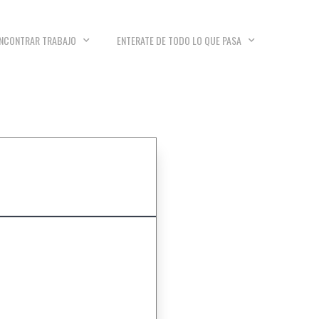
NCONTRAR TRABAJO
ENTERATE DE TODO LO QUE PASA